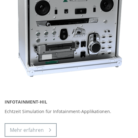
INFOTAINMENT-HIL
Echtzeit Simulation für Infotainment-Applikationen.
Mehr erfahren