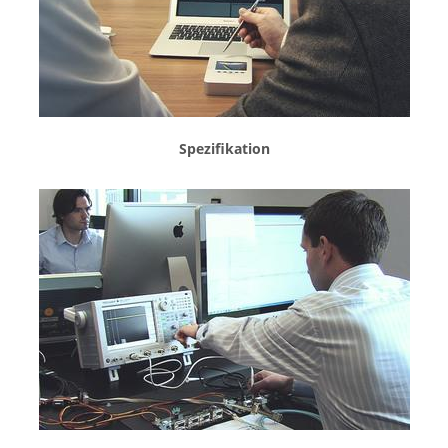
Spezifikation