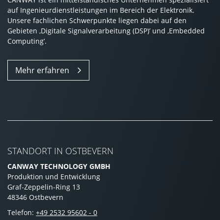
auf Ingenieurdienstleistungen im Bereich der Elektronik.
Unsere fachlichen Schwerpunkte liegen dabei auf den
Gebieten ‚Digitale Signalverarbeitung (DSP)’ und ‚Embedded
Computing’.
Mehr erfahren
STANDORT IN OSTBEVERN
CANWAY TECHNOLOGY GMBH
Produktion und Entwicklung
Graf-Zeppelin-Ring 13
48346 Ostbevern
Telefon:
+49 2532 95602 - 0