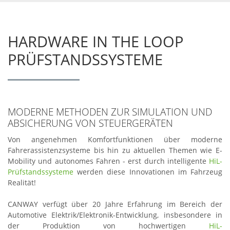
HARDWARE IN THE LOOP
PRÜFSTANDSSYSTEME
MODERNE METHODEN ZUR SIMULATION UND
ABSICHERUNG VON STEUERGERÄTEN
Von angenehmen Komfortfunktionen über moderne
Fahrerassistenzsysteme bis hin zu aktuellen Themen wie E-
Mobility und autonomes Fahren - erst durch intelligente
HiL-
Prüfstandssysteme
werden diese Innovationen im Fahrzeug
Realität!
CANWAY verfügt über 20 Jahre Erfahrung im Bereich der
Automotive Elektrik/Elektronik-Entwicklung, insbesondere in
der Produktion von hochwertigen
HiL-