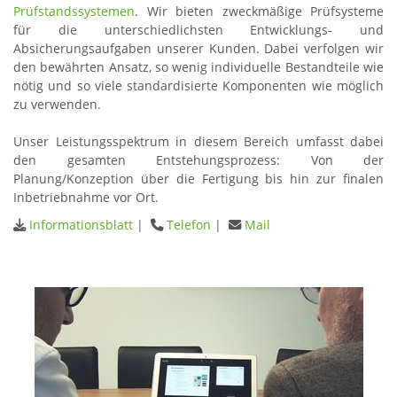
Prüfstandssystemen
. Wir bieten zweckmäßige Prüfsysteme
für die unterschiedlichsten Entwicklungs- und
Absicherungsaufgaben unserer Kunden. Dabei verfolgen wir
den bewährten Ansatz, so wenig individuelle Bestandteile wie
nötig und so viele standardisierte Komponenten wie möglich
zu verwenden.
Unser Leistungsspektrum in diesem Bereich umfasst dabei
den gesamten Entstehungsprozess: Von der
Planung/Konzeption über die Fertigung bis hin zur finalen
Inbetriebnahme vor Ort.
Informationsblatt
|
Telefon
|
Mail