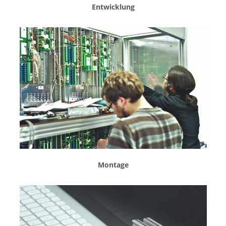
Entwicklung
Montage