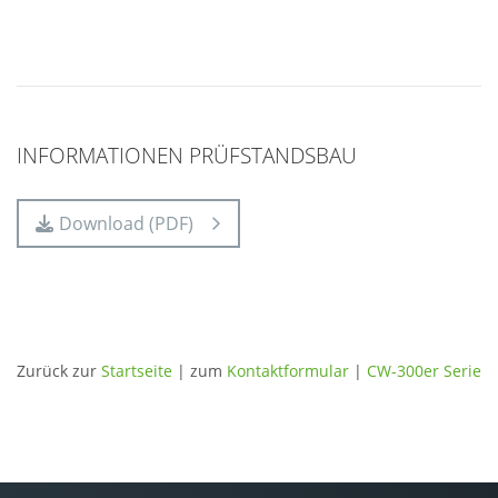
INFORMATIONEN PRÜFSTANDSBAU
Download (PDF)
Zurück zur
Startseite
| zum
Kontaktformular
|
CW-300er Serie