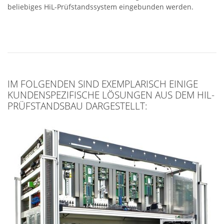
beliebiges HiL-Prüfstandssystem eingebunden werden.
IM FOLGENDEN SIND EXEMPLARISCH EINIGE
KUNDENSPEZIFISCHE LÖSUNGEN AUS DEM HIL-
PRÜFSTANDSBAU DARGESTELLT: