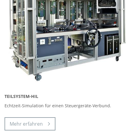
TEILSYSTEM-HIL
Echtzeit-Simulation für einen Steuergeräte-Verbund.
Mehr erfahren