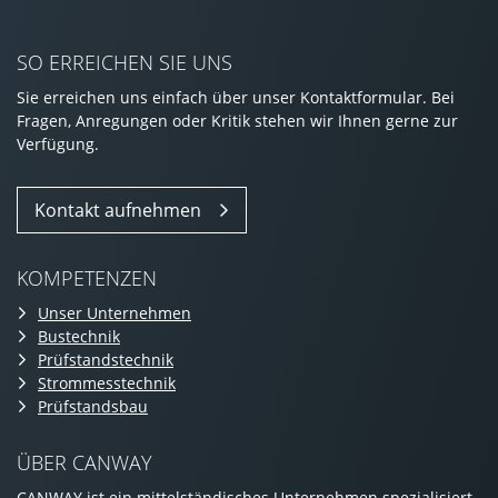
SO ERREICHEN SIE UNS
Sie erreichen uns einfach über unser Kontaktformular. Bei
Fragen, Anregungen oder Kritik stehen wir Ihnen gerne zur
Verfügung.
Kontakt aufnehmen
KOMPETENZEN
Unser Unternehmen
Bustechnik
Prüfstandstechnik
Strommesstechnik
Prüfstandsbau
ÜBER CANWAY
CANWAY ist ein mittelständisches Unternehmen spezialisiert