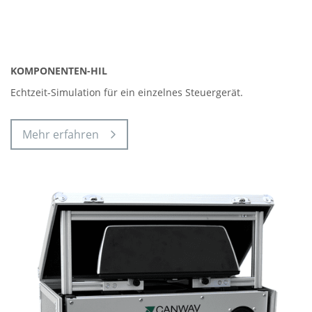
KOMPONENTEN-HIL
Echtzeit-Simulation für ein einzelnes Steuergerät.
Mehr erfahren