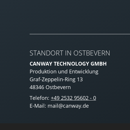
STANDORT IN OSTBEVERN
CANWAY TECHNOLOGY GMBH
Produktion und Entwicklung
Graf-Zeppelin-Ring 13
48346 Ostbevern
Telefon:
+49 2532 95602 - 0
E-Mail: mail@canway.de