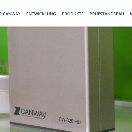
R CANWAY
ENTWICKLUNG
PRODUKTE
PRÜFSTANDSBAU