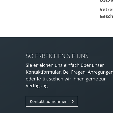
USt.-I
Vetre
Gesch
SO ERREICHEN SIE UNS
Sie erreichen uns einfach über unser
Kontaktformular. Bei Fragen, Anregunge
oder Kritik stehen wir Ihnen gerne zur
Verfügung.
Kontakt aufnehmen