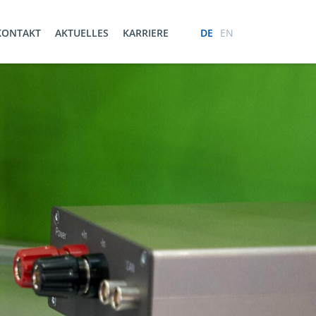
KONTAKT
AKTUELLES
KARRIERE
DE
EN