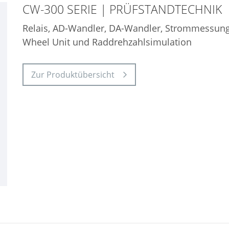
CW-300 SERIE | PRÜFSTANDTECHNIK
Relais, AD-Wandler, DA-Wandler, Strommessung,
Wheel Unit und Raddrehzahlsimulation
Zur Produktübersicht