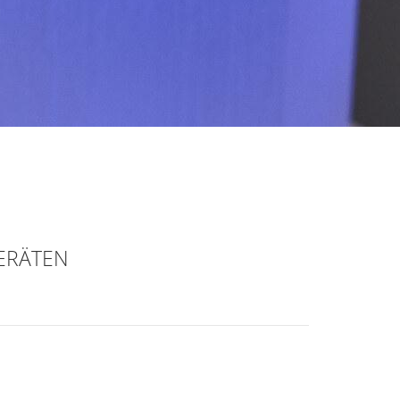
ERÄTEN