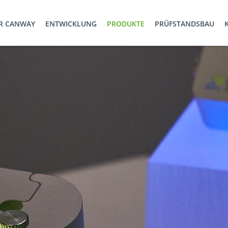
R CANWAY
ENTWICKLUNG
PRODUKTE
PRÜFSTANDSBAU