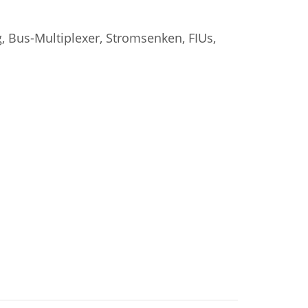
 Bus-Multiplexer, Stromsenken, FIUs,