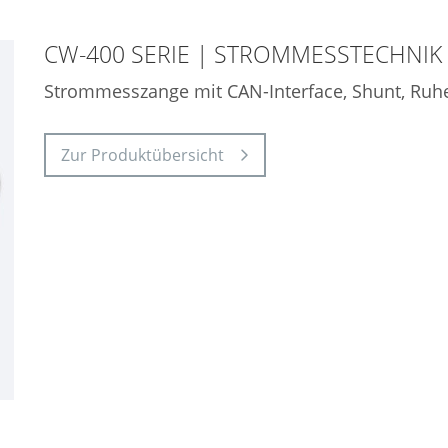
CW-400 SERIE | STROMMESSTECHNIK
Strommesszange mit CAN-Interface, Shunt, R
Zur Produktübersicht