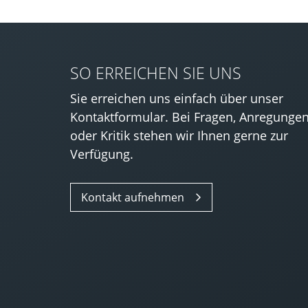
SO ERREICHEN SIE UNS
Sie erreichen uns einfach über unser
Kontaktformular. Bei Fragen, Anregunge
oder Kritik stehen wir Ihnen gerne zur
Verfügung.
Kontakt aufnehmen