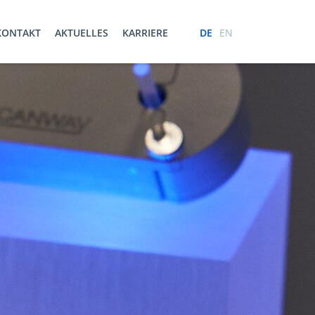
KONTAKT
AKTUELLES
KARRIERE
DE
EN