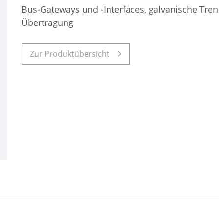
Bus-Gateways und -Interfaces, galvanische Tre
Übertragung
Zur Produktübersicht