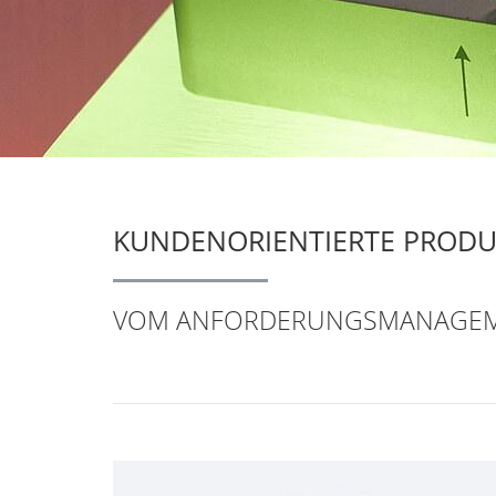
KUNDENORIENTIERTE PROD
VOM ANFORDERUNGSMANAGEMEN