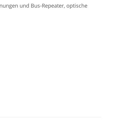
nnungen und Bus-Repeater, optische