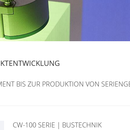
UKTENTWICKLUNG
T BIS ZUR PRODUKTION VON SERIENG
CW-100 SERIE | BUSTECHNIK