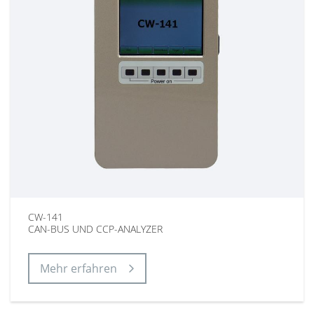
CW-141
CAN-BUS UND CCP-ANALYZER
Mehr erfahren