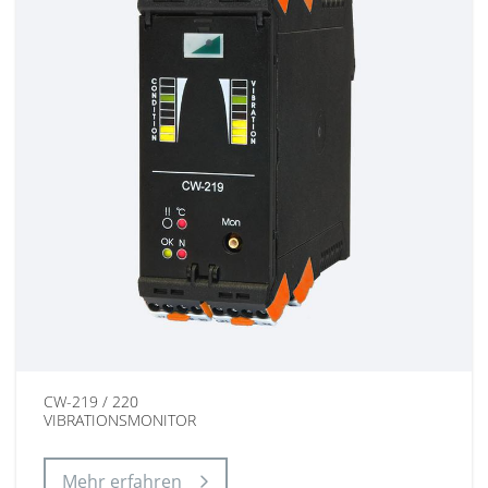
CW-219 / 220
VIBRATIONSMONITOR
Mehr erfahren