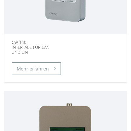
CW-140
INTERFACE FÜR CAN
UND LIN
Mehr erfahren