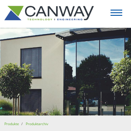
Produkte
Produktarchiv