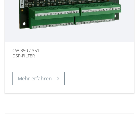
CW-350 / 351
DSP-FILTER
Mehr erfahren