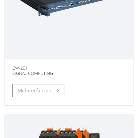
CW-201
SIGNAL COMPUTING
Mehr erfahren