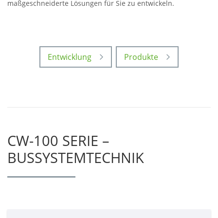
maßgeschneiderte Lösungen für Sie zu entwickeln.
Entwicklung
Produkte
CW-100 SERIE –
BUSSYSTEMTECHNIK