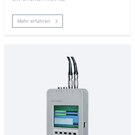
Mehr erfahren