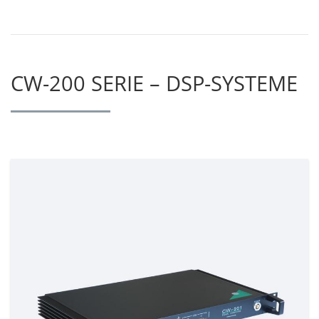
CW-200 SERIE – DSP-SYSTEME