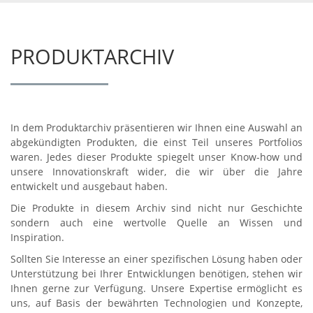
PRODUKTARCHIV
In dem Produktarchiv präsentieren wir Ihnen eine Auswahl an
abgekündigten Produkten, die einst Teil unseres Portfolios
waren. Jedes dieser Produkte spiegelt unser Know-how und
unsere Innovationskraft wider, die wir über die Jahre
entwickelt und ausgebaut haben.
Die Produkte in diesem Archiv sind nicht nur Geschichte
sondern auch eine wertvolle Quelle an Wissen und
Inspiration.
Sollten Sie Interesse an einer spezifischen Lösung haben oder
Unterstützung bei Ihrer Entwicklungen benötigen, stehen wir
Ihnen gerne zur Verfügung. Unsere Expertise ermöglicht es
uns, auf Basis der bewährten Technologien und Konzepte,