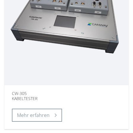
CW-305
KABELTESTER
Mehr erfahren