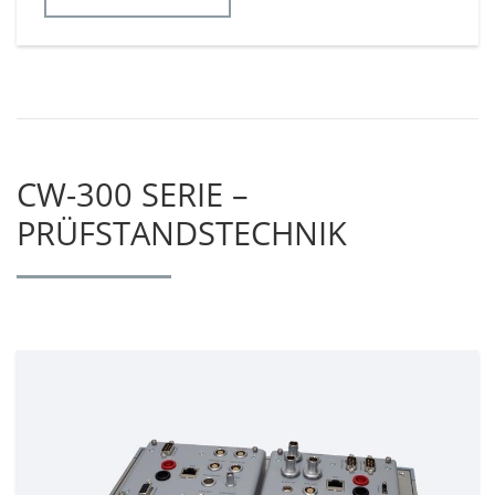
CW-300 SERIE –
PRÜFSTANDSTECHNIK