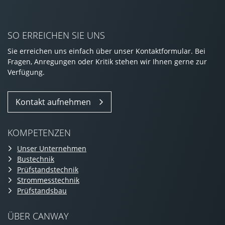
SO ERREICHEN SIE UNS
Sie erreichen uns einfach über unser Kontaktformular. Bei
Fragen, Anregungen oder Kritik stehen wir Ihnen gerne zur
Verfügung.
Kontakt aufnehmen
KOMPETENZEN
Unser Unternehmen
Bustechnik
Prüfstandstechnik
Strommesstechnik
Prüfstandsbau
ÜBER CANWAY