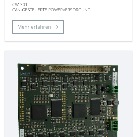
CW-301
CAN-GESTEUERTE POWERVERSORGUNG
Mehr erfahren