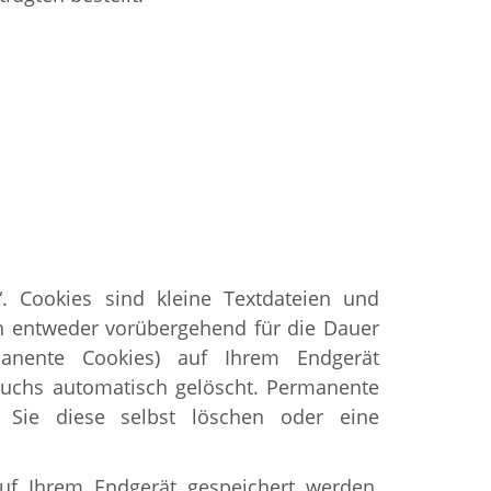
. Cookies sind kleine Textdateien und
n entweder vorübergehend für die Dauer
rmanente Cookies) auf Ihrem Endgerät
suchs automatisch gelöscht. Permanente
s Sie diese selbst löschen oder eine
uf Ihrem Endgerät gespeichert werden,