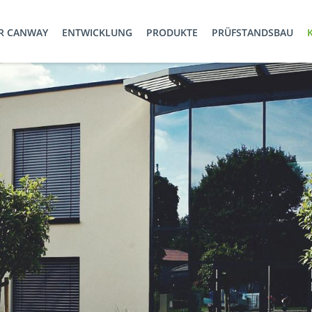
R CANWAY
ENTWICKLUNG
PRODUKTE
PRÜFSTANDSBAU