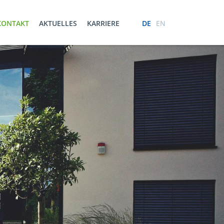
KONTAKT
AKTUELLES
KARRIERE
DE
EN