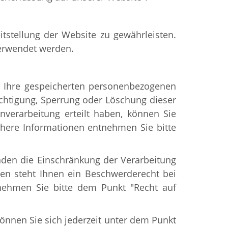
itstellung der Website zu gewährleisten.
verwendet werden.
er Ihre gespeicherten personenbezogenen
ichtigung, Sperrung oder Löschung dieser
nverarbeitung erteilt haben, können Sie
Nähere Informationen entnehmen Sie bitte
den die Einschränkung der Verarbeitung
en steht Ihnen ein Beschwerderecht bei
tnehmen Sie bitte dem Punkt "Recht auf
nnen Sie sich jederzeit unter dem Punkt