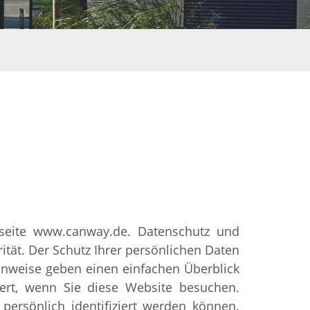
tseite www.canway.de. Datenschutz und
ität. Der Schutz Ihrer persönlichen Daten
Hinweise geben einen einfachen Überblick
ert, wenn Sie diese Website besuchen.
ersönlich identifiziert werden können.