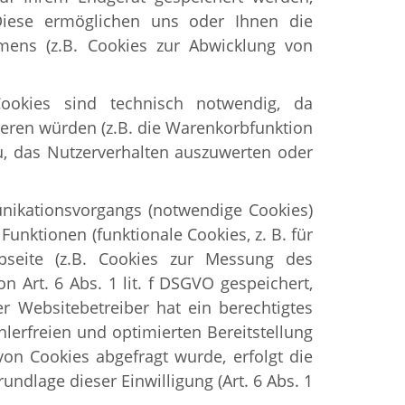
 Diese ermöglichen uns oder Ihnen die
mens (z.B. Cookies zur Abwicklung von
Cookies sind technisch notwendig, da
eren würden (z.B. die Warenkorbfunktion
u, das Nutzerverhalten auszuwerten oder
nikationsvorgangs (notwendige Cookies)
unktionen (funktionale Cookies, z. B. für
bseite (z.B. Cookies zur Messung des
 Art. 6 Abs. 1 lit. f DSGVO gespeichert,
 Websitebetreiber hat ein berechtigtes
hlerfreien und optimierten Bereitstellung
von Cookies abgefragt wurde, erfolgt die
ndlage dieser Einwilligung (Art. 6 Abs. 1