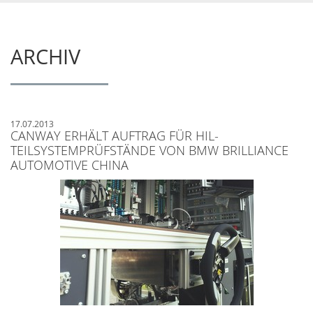
ARCHIV
17.07.2013
CANWAY ERHÄLT AUFTRAG FÜR HIL-
TEILSYSTEMPRÜFSTÄNDE VON BMW BRILLIANCE
AUTOMOTIVE CHINA