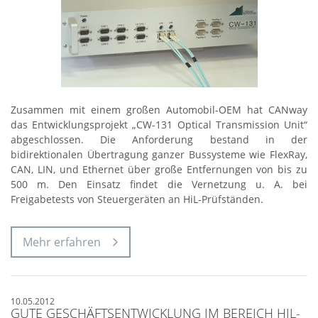
Zusammen mit einem großen Automobil-OEM hat CANway
das Entwicklungsprojekt „CW-131 Optical Transmission Unit“
abgeschlossen. Die Anforderung bestand in der
bidirektionalen Übertragung ganzer Bussysteme wie FlexRay,
CAN, LIN, und Ethernet über große Entfernungen von bis zu
500 m. Den Einsatz findet die Vernetzung u. A. bei
Freigabetests von Steuergeräten an HiL-Prüfständen.
Mehr erfahren
10.05.2012
GUTE GESCHÄFTSENTWICKLUNG IM BEREICH HIL-