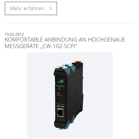
Mehr erfahren
10.02.2012
KOMFORTABLE ANBINDUNG AN HOCHGENAUE
MESSGERÄTE „CW-102-SCPI“