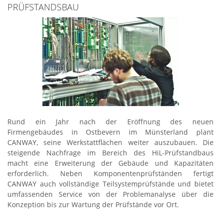
PRÜFSTANDSBAU
Rund ein Jahr nach der Eröffnung des neuen
Firmengebäudes in Ostbevern im Münsterland plant
CANWAY, seine Werkstattflächen weiter auszubauen. Die
steigende Nachfrage im Bereich des HiL-Prüfstandbaus
macht eine Erweiterung der Gebäude und Kapazitäten
erforderlich. Neben Komponentenprüfständen fertigt
CANWAY auch vollständige Teilsystemprüfstände und bietet
umfassenden Service von der Problemanalyse über die
Konzeption bis zur Wartung der Prüfstände vor Ort.