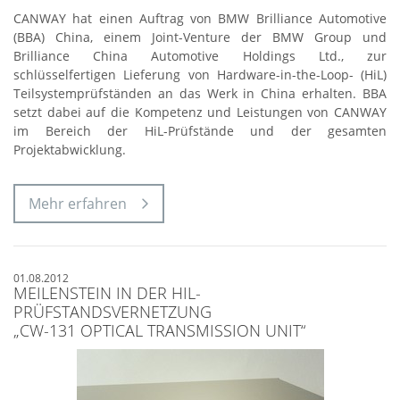
CANWAY hat einen Auftrag von BMW Brilliance Automotive
(BBA) China, einem Joint-Venture der BMW Group und
Brilliance China Automotive Holdings Ltd., zur
schlüsselfertigen Lieferung von Hardware-in-the-Loop- (HiL)
Teilsystemprüfständen an das Werk in China erhalten. BBA
setzt dabei auf die Kompetenz und Leistungen von CANWAY
im Bereich der HiL-Prüfstände und der gesamten
Projektabwicklung.
Mehr erfahren
01.08.2012
MEILENSTEIN IN DER HIL-
PRÜFSTANDSVERNETZUNG
„CW-131 OPTICAL TRANSMISSION UNIT“