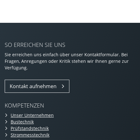
SO ERREICHEN SIE UNS
Sie erreichen uns einfach über unser Kontaktformular. Bei
Fragen, Anregungen oder Kritik stehen wir Ihnen gerne zur
Verfügung.
Kontakt aufnehmen
KOMPETENZEN
Unser Unternehmen
Bustechnik
Prüfstandstechnik
Strommesstechnik