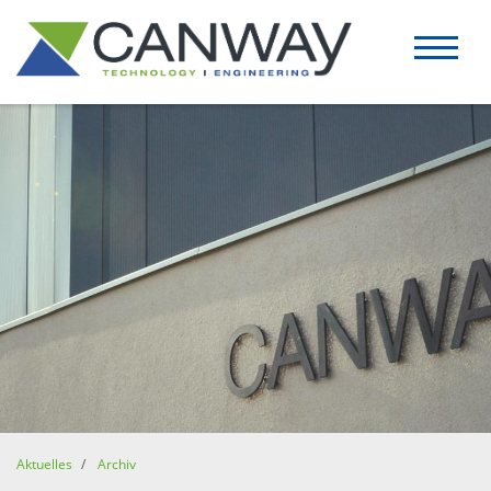
Aktuelles
Archiv