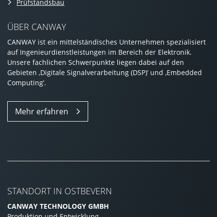
Prüfstandsbau
ÜBER CANWAY
CANWAY ist ein mittelständisches Unternehmen spezialisiert
auf Ingenieurdienstleistungen im Bereich der Elektronik.
Unsere fachlichen Schwerpunkte liegen dabei auf den
Gebieten ‚Digitale Signalverarbeitung (DSP)’ und ‚Embedded
Computing’.
Mehr erfahren
STANDORT IN OSTBEVERN
CANWAY TECHNOLOGY GMBH
Produktion und Entwicklung