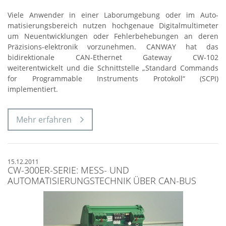
Viele Anwender in einer Laborumgebung oder im Auto-
matisierungsbereich nutzen hochgenaue Digitalmultimeter
um Neuentwicklungen oder Fehlerbehebungen an deren
Präzisions-elektronik vorzunehmen. CANWAY hat das
bidirektionale CAN-Ethernet Gateway CW-102
weiterentwickelt und die Schnittstelle „Standard Commands
for Programmable Instruments Protokoll“ (SCPI)
implementiert.
Mehr erfahren
15.12.2011
CW-300ER-SERIE: MESS- UND
AUTOMATISIERUNGSTECHNIK ÜBER CAN-BUS